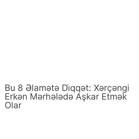
statistika həvəskarları üçün uyğundur.
Lazım gələrsə, istifadəçi əlavə coupe paneli əlavə edə
bilər.
Bunu etmək üçün Aviator “+” işarəsini sıxmağınız
kifayətdir.
Tamamlanmış hərəkətlərdən sonra müştəri eyni anda
iki mərc edə bilər.
Aviator collision oyun sistemindən uduşları lazımi
vaxtda geri götürmək üçün qumar həvəskarı sadəcə
nağd pul çıxarmalıdır.
Bu 8 Əlamətə Di̇qqət: Xərçəngi
Erkən Mərhələdə Aşkar Etmək
Olar
Aviator oyunu Azerbaycan Aviator game bir yeniliyə
çevrildi.
Daimi müştərilər dərhal əyləncəyə diqqət çəkdilər və