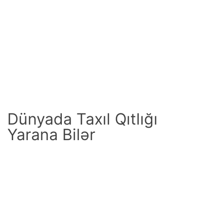
Aviator game game tərtibatçıları yalnız sübut edilmiş
virtual klublara diqqət yetirməyi tövsiyə edir.
Bu halda, istifadəçi aldadilmaqdan qorxmaya bilər və
harada oynayacağını və qazanacağını tez tapacaqdır.
Məhsul ilk dəfə 1 iyun 2020-ci ildə platformada
yarandi.
Bir qayda olaraq, artıq ikinci mərc müştəriyə mükafat
gətirir.
Aviator game populyarlığında mövcudluq rol oynadı.
Dünyada Taxıl Qıtlığı
Yarana Bilər
1win onlayn kazino istifadəçiləri yoxlama olmadan
mərc edə bilərlər.
Beləliklə, Aviator game sport avtomatik olaraq
istənilən yaşda olan qumarbazlar üçün əlçatan olur.
Virtual klub öz ziyarətçilərinə sistemdə əvvəlcədən
qeydiyyatdan keçməyi və yoxlama vasitəsilə