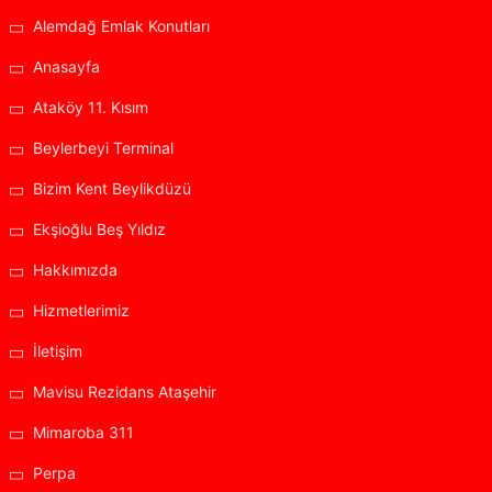
Alemdağ Emlak Konutları
Anasayfa
Ataköy 11. Kısım
Beylerbeyi Terminal
Bizim Kent Beylikdüzü
Ekşioğlu Beş Yıldız
Hakkımızda
Hizmetlerimiz
İletişim
Mavisu Rezidans Ataşehir
Mimaroba 311
Perpa