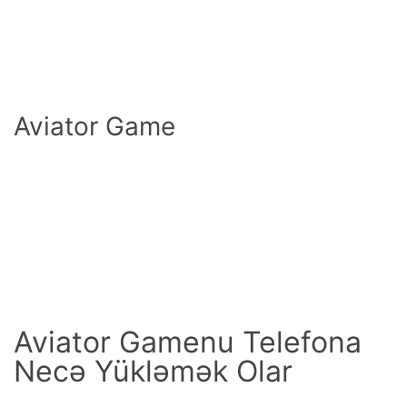
Statistik məlumat Pin – Up kazinosunun müştərisinə
təqdim olunacaq.
Keçirilmiş oyun haqqında məlumatlar dürüstlüyün əlavə
təsdiqi olacaq və səhvləri anlamağa kömək edəcəkdir.
Aviator Game
Hər oyundan sonra müvafiq bölməyə gedirəm və digər
oyunçuların məlumatlarını öyrənirəm.
Dürüstlük, bəlkə də Aviatorun əsas üstünlüklərindən
biridir.
Hal-hazırda Aviator, yəqin ki, mənim sevimli onlayn
oyunumdur.
1 xbet kataloqunda yeni məhsullar arasında tapdım.
Aviator Gamenu Telefona
Necə Yükləmək Olar