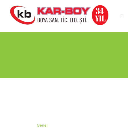
Şubat 4, 2022
Genel