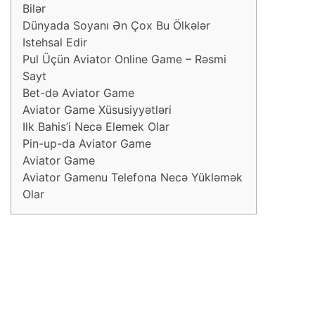
Bilər
Dünyada Soyanı Ən Çox Bu Ölkələr
Istehsal Edir
Pul Üçün Aviator Online Game – Rəsmi
Sayt
Bet-də Aviator Game
Aviator Game Xüsusiyyətləri
Ilk Bahis’i Necə Elemek Olar
Pin-up-da Aviator Game
Aviator Game
Aviator Gamenu Telefona Necə Yükləmək
Olar
Qalın tavanı yaxşı qızdırın, bitki yağı çəkin, blini 2
tərəfdən qızardın, üst-üstə yığın, hər blinə kərə yağı
çəkin.
Limit və digər eyni dərəcədə vacib məlumatlar rəsmi